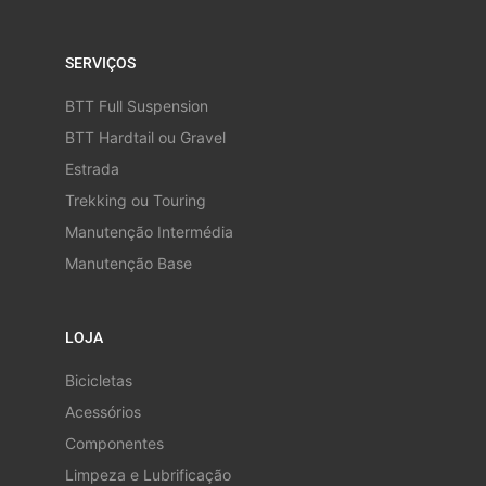
SERVIÇOS
BTT Full Suspension
BTT Hardtail ou Gravel
Estrada
Trekking ou Touring
Manutenção Intermédia
Manutenção Base
LOJA
Bicicletas
Acessórios
Componentes
Limpeza e Lubrificação