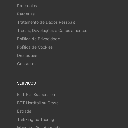
Protocolos
Parcerias
Tratamento de Dados Pessoais
Trocas, Devoluções e Cancelamentos
Política de Privacidade
Política de Cookies
Destaques
Contactos
SERVIÇOS
BTT Full Suspension
BTT Hardtail ou Gravel
Estrada
Trekking ou Touring
Manutenção Intermédia