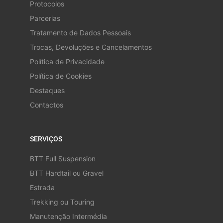
Protocolos
Parcerias
Tratamento de Dados Pessoais
Trocas, Devoluções e Cancelamentos
Política de Privacidade
Política de Cookies
Destaques
Contactos
SERVIÇOS
BTT Full Suspension
BTT Hardtail ou Gravel
Estrada
Trekking ou Touring
Manutenção Intermédia