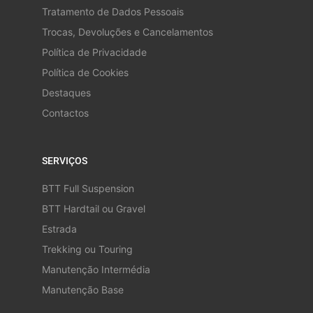
Tratamento de Dados Pessoais
Trocas, Devoluções e Cancelamentos
Política de Privacidade
Política de Cookies
Destaques
Contactos
SERVIÇOS
BTT Full Suspension
BTT Hardtail ou Gravel
Estrada
Trekking ou Touring
Manutenção Intermédia
Manutenção Base