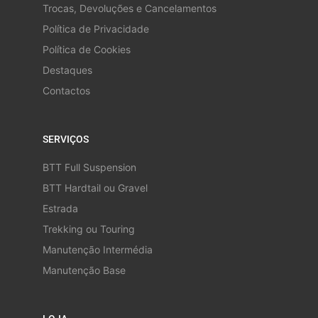
Trocas, Devoluções e Cancelamentos
Política de Privacidade
Política de Cookies
Destaques
Contactos
SERVIÇOS
BTT Full Suspension
BTT Hardtail ou Gravel
Estrada
Trekking ou Touring
Manutenção Intermédia
Manutenção Base