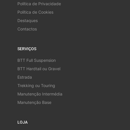
Política de Privacidade
Política de Cookies
Destaques
Contactos
SERVIÇOS
BTT Full Suspension
BTT Hardtail ou Gravel
Estrada
Trekking ou Touring
Manutenção Intermédia
Manutenção Base
LOJA