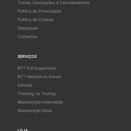
Trocas, Devoluções e Cancelamentos
Política de Privacidade
Política de Cookies
Destaques
Contactos
SERVIÇOS
BTT Full Suspension
BTT Hardtail ou Gravel
Estrada
Trekking ou Touring
Manutenção Intermédia
Manutenção Base
LOJA