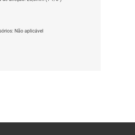
órios: Não aplicável