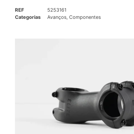
REF
5253161
Categorias
Avanços
,
Componentes