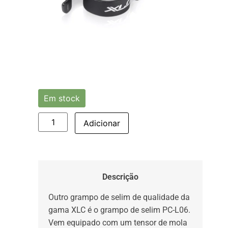
Em stock
Adicionar
Descrição
Outro grampo de selim de qualidade da
gama XLC é o grampo de selim PC-L06.
Vem equipado com um tensor de mola