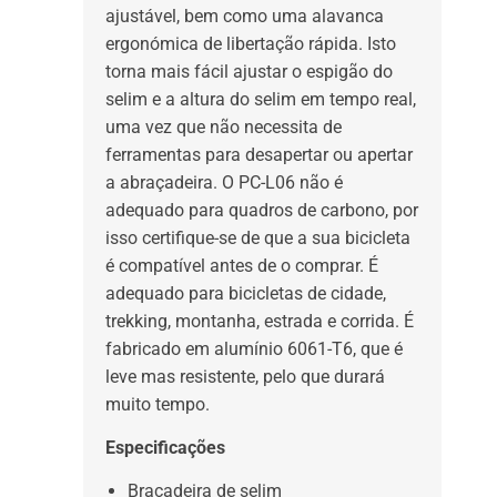
ajustável, bem como uma alavanca
ergonómica de libertação rápida. Isto
torna mais fácil ajustar o espigão do
selim e a altura do selim em tempo real,
uma vez que não necessita de
ferramentas para desapertar ou apertar
a abraçadeira. O PC-L06 não é
adequado para quadros de carbono, por
isso certifique-se de que a sua bicicleta
é compatível antes de o comprar. É
adequado para bicicletas de cidade,
trekking, montanha, estrada e corrida. É
fabricado em alumínio 6061-T6, que é
leve mas resistente, pelo que durará
muito tempo.
Especificações
Braçadeira de selim