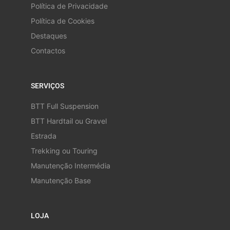
Política de Privacidade
Política de Cookies
Destaques
Contactos
SERVIÇOS
BTT Full Suspension
BTT Hardtail ou Gravel
Estrada
Trekking ou Touring
Manutenção Intermédia
Manutenção Base
LOJA