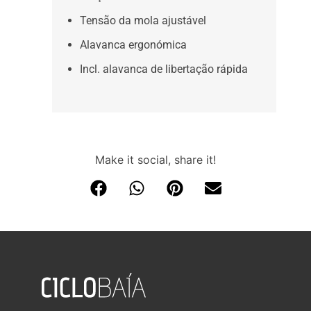
Tensão da mola ajustável
Alavanca ergonómica
Incl. alavanca de libertação rápida
Make it social, share it!