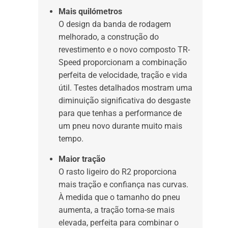
Mais quilómetros
O design da banda de rodagem
melhorado, a construção do
revestimento e o novo composto TR-
Speed proporcionam a combinação
perfeita de velocidade, tração e vida
útil. Testes detalhados mostram uma
diminuição significativa do desgaste
para que tenhas a performance de
um pneu novo durante muito mais
tempo.
Maior tração
O rasto ligeiro do R2 proporciona
mais tração e confiança nas curvas.
À medida que o tamanho do pneu
aumenta, a tração torna-se mais
elevada, perfeita para combinar o