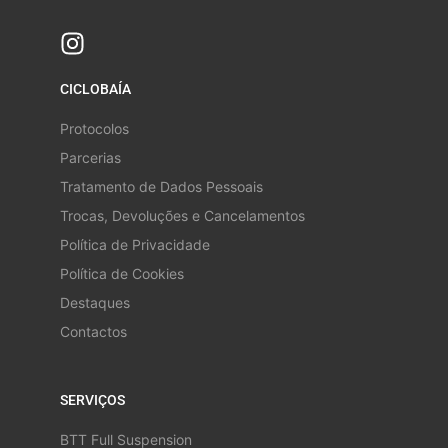
CICLOBAÍA
Protocolos
Parcerias
Tratamento de Dados Pessoais
Trocas, Devoluções e Cancelamentos
Política de Privacidade
Política de Cookies
Destaques
Contactos
SERVIÇOS
BTT Full Suspension