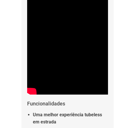
Funcionalidades
Uma melhor experiência tubeless
em estrada