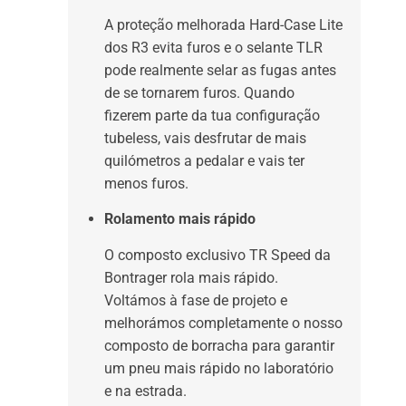
A proteção melhorada Hard-Case Lite
dos R3 evita furos e o selante TLR
pode realmente selar as fugas antes
de se tornarem furos. Quando
fizerem parte da tua configuração
tubeless, vais desfrutar de mais
quilómetros a pedalar e vais ter
menos furos.
Rolamento mais rápido
O composto exclusivo TR Speed da
Bontrager rola mais rápido.
Voltámos à fase de projeto e
melhorámos completamente o nosso
composto de borracha para garantir
um pneu mais rápido no laboratório
e na estrada.