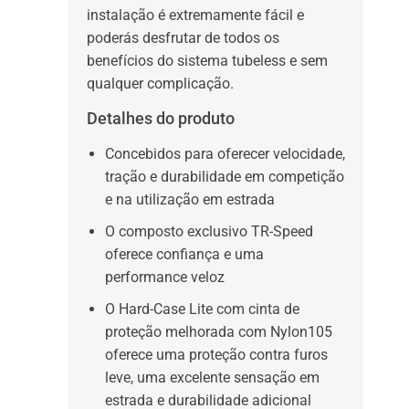
instalação é extremamente fácil e
poderás desfrutar de todos os
benefícios do sistema tubeless e sem
qualquer complicação.
Detalhes do produto
Concebidos para oferecer velocidade,
tração e durabilidade em competição
e na utilização em estrada
O composto exclusivo TR-Speed
oferece confiança e uma
performance veloz
O Hard-Case Lite com cinta de
proteção melhorada com Nylon105
oferece uma proteção contra furos
leve, uma excelente sensação em
estrada e durabilidade adicional