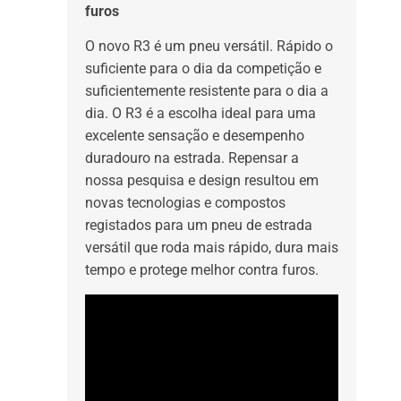
furos
O novo R3 é um pneu versátil. Rápido o
suficiente para o dia da competição e
suficientemente resistente para o dia a
dia. O R3 é a escolha ideal para uma
excelente sensação e desempenho
duradouro na estrada. Repensar a
nossa pesquisa e design resultou em
novas tecnologias e compostos
registados para um pneu de estrada
versátil que roda mais rápido, dura mais
tempo e protege melhor contra furos.