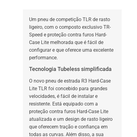
Um pneu de competição TLR de rasto
ligeiro, com o composto exclusivo TR-
Speed e proteção contra furos Hard-
Case Lite melhorada que é fácil de
configurar e que oferece uma excelente
performance.
Tecnologia Tubeless simplificada
O novo pneu de estrada R3 Hard-Case
Lite TLR foi concebido para grandes
velocidades, é fácil de instalar e
resistente. Está equipado com a
proteção contra furos Hard-Case Lite
atualizada e um design de rasto ligeiro
que oferecem tração e confiança em
todas as curvas. Além disso, a sua