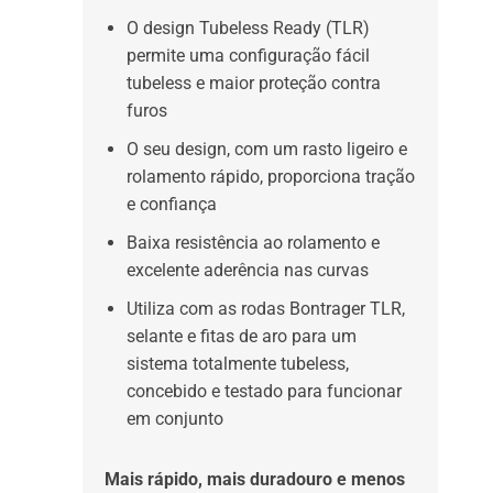
O design Tubeless Ready (TLR)
permite uma configuração fácil
tubeless e maior proteção contra
furos
O seu design, com um rasto ligeiro e
rolamento rápido, proporciona tração
e confiança
Baixa resistência ao rolamento e
excelente aderência nas curvas
Utiliza com as rodas Bontrager TLR,
selante e fitas de aro para um
sistema totalmente tubeless,
concebido e testado para funcionar
em conjunto
Mais rápido, mais duradouro e menos