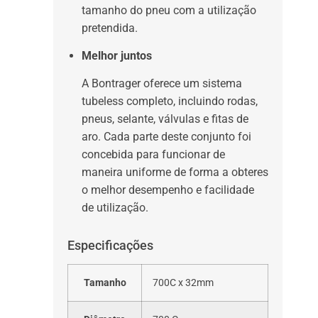
tamanho do pneu com a utilização
pretendida.
Melhor juntos
A Bontrager oferece um sistema
tubeless completo, incluindo rodas,
pneus, selante, válvulas e fitas de
aro. Cada parte deste conjunto foi
concebida para funcionar de
maneira uniforme de forma a obteres
o melhor desempenho e facilidade
de utilização.
Especificações
Tamanho
700C x 32mm