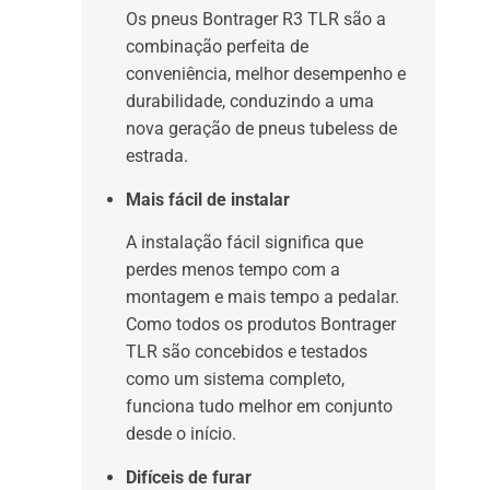
Os pneus Bontrager R3 TLR são a
combinação perfeita de
conveniência, melhor desempenho e
durabilidade, conduzindo a uma
nova geração de pneus tubeless de
estrada.
Mais fácil de instalar
A instalação fácil significa que
perdes menos tempo com a
montagem e mais tempo a pedalar.
Como todos os produtos Bontrager
TLR são concebidos e testados
como um sistema completo,
funciona tudo melhor em conjunto
desde o início.
Difíceis de furar