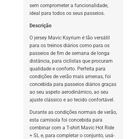
sem comprometer a funcionalidade,
ideal para todos os seus passeios.
Descrição
O jersey Mavic Ksyrium é tão versátil
para os treinos diários como para os
passeios de fim de semana de longa
distância, para ciclistas que procuram
qualidade e conforto. Perfeita para
condições de verão mais amenas, foi
concebida para passeios diários graças
ao seu aspeto aerodinâmico, ao seu
ajuste clássico e ao tecido confortável.
Durante as condições normais de verão,
esta camisola foi concebida para
combinar com a T-shirt Mavic Hot Ride
+ SL e, para completar o conjunto, usá-