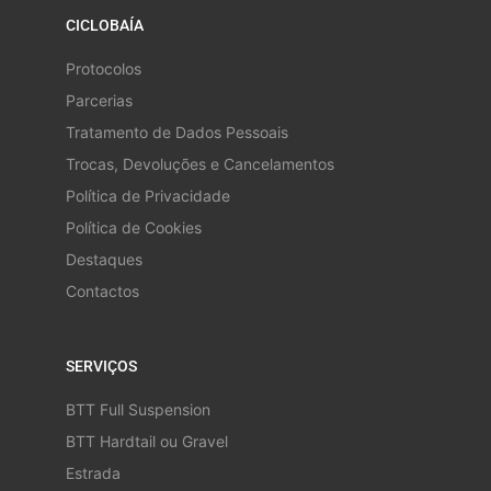
CICLOBAÍA
Protocolos
Parcerias
Tratamento de Dados Pessoais
Trocas, Devoluções e Cancelamentos
Política de Privacidade
Política de Cookies
Destaques
Contactos
SERVIÇOS
BTT Full Suspension
BTT Hardtail ou Gravel
Estrada