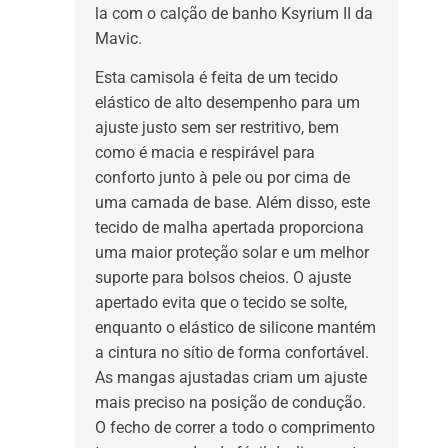
la com o calção de banho Ksyrium II da
Mavic.
Esta camisola é feita de um tecido
elástico de alto desempenho para um
ajuste justo sem ser restritivo, bem
como é macia e respirável para
conforto junto à pele ou por cima de
uma camada de base. Além disso, este
tecido de malha apertada proporciona
uma maior proteção solar e um melhor
suporte para bolsos cheios. O ajuste
apertado evita que o tecido se solte,
enquanto o elástico de silicone mantém
a cintura no sítio de forma confortável.
As mangas ajustadas criam um ajuste
mais preciso na posição de condução.
O fecho de correr a todo o comprimento