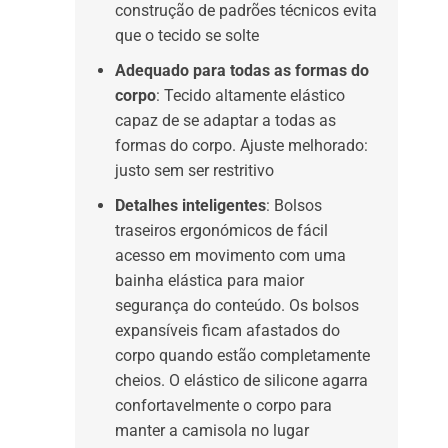
construção de padrões técnicos evita
que o tecido se solte
Adequado para todas as formas do
corpo
: Tecido altamente elástico
capaz de se adaptar a todas as
formas do corpo. Ajuste melhorado:
justo sem ser restritivo
Detalhes inteligentes
: Bolsos
traseiros ergonómicos de fácil
acesso em movimento com uma
bainha elástica para maior
segurança do conteúdo. Os bolsos
expansíveis ficam afastados do
corpo quando estão completamente
cheios. O elástico de silicone agarra
confortavelmente o corpo para
manter a camisola no lugar