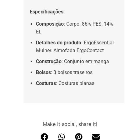
Especificações
Composição
: Corpo: 86% PES, 14%
EL
Detalhes do produto
: ErgoEssential
Mulher. Almofada ErgoContact
Construção
: Conjunto em manga
Bolsos
: 3 bolsos traseiros
Costuras
: Costuras planas
Make it social, share it!