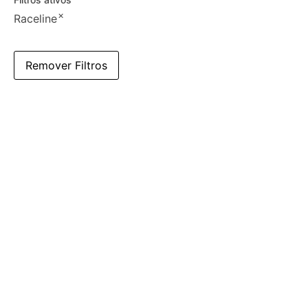
×
Raceline
Remover Filtros