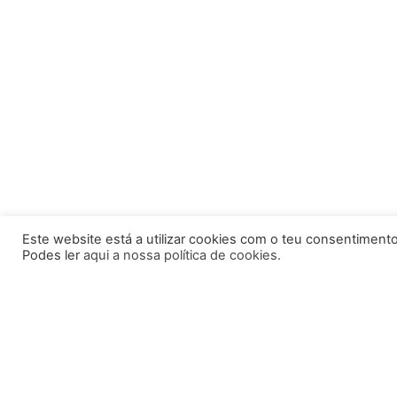
Este website está a utilizar cookies com o teu consentimento
Podes ler
aqui a nossa política de cookies.
Pedaleira