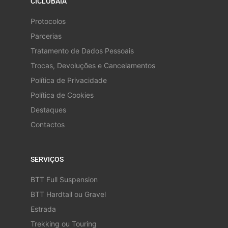
CICLOBAÍA
Protocolos
Parcerias
Tratamento de Dados Pessoais
Trocas, Devoluções e Cancelamentos
Política de Privacidade
Política de Cookies
Destaques
Contactos
SERVIÇOS
BTT Full Suspension
BTT Hardtail ou Gravel
Estrada
Trekking ou Touring